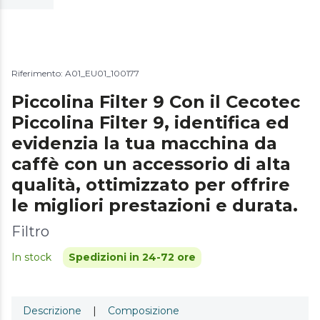
Riferimento: A01_EU01_100177
Piccolina Filter 9 Con il Cecotec
Piccolina Filter 9, identifica ed
evidenzia la tua macchina da
caffè con un accessorio di alta
qualità, ottimizzato per offrire
le migliori prestazioni e durata.
Filtro
In stock
Spedizioni in 24-72 ore
Descrizione
|
Composizione