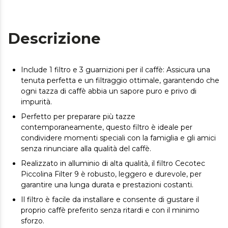
Descrizione
Include 1 filtro e 3 guarnizioni per il caffè: Assicura una
tenuta perfetta e un filtraggio ottimale, garantendo che
ogni tazza di caffè abbia un sapore puro e privo di
impurità.
Perfetto per preparare più tazze
contemporaneamente, questo filtro è ideale per
condividere momenti speciali con la famiglia e gli amici
senza rinunciare alla qualità del caffè.
Realizzato in alluminio di alta qualità, il filtro Cecotec
Piccolina Filter 9 è robusto, leggero e durevole, per
garantire una lunga durata e prestazioni costanti.
Il filtro è facile da installare e consente di gustare il
proprio caffè preferito senza ritardi e con il minimo
sforzo.