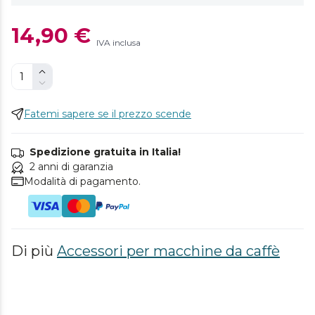
14,90 €
IVA inclusa
Fatemi sapere se il prezzo scende
Spedizione gratuita in Italia!
2 anni di garanzia
Modalità di pagamento.
Di più
Accessori per macchine da caffè