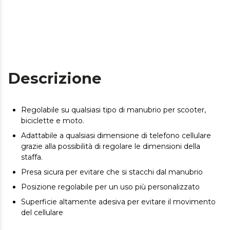
Descrizione
Regolabile su qualsiasi tipo di manubrio per scooter,
biciclette e moto.
Adattabile a qualsiasi dimensione di telefono cellulare
grazie alla possibilità di regolare le dimensioni della
staffa.
Presa sicura per evitare che si stacchi dal manubrio
Posizione regolabile per un uso più personalizzato
Superficie altamente adesiva per evitare il movimento
del cellulare