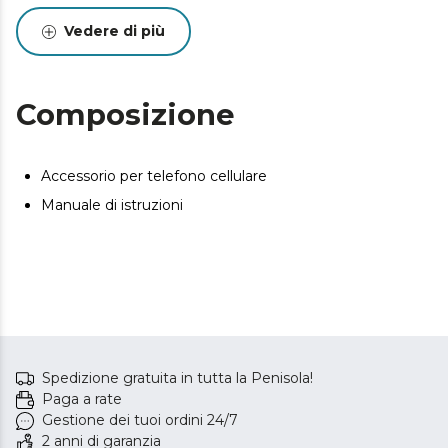
Vedere di più
Composizione
Accessorio per telefono cellulare
Manuale di istruzioni
Spedizione gratuita in tutta la Penisola!
Paga a rate
Gestione dei tuoi ordini 24/7
2 anni di garanzia