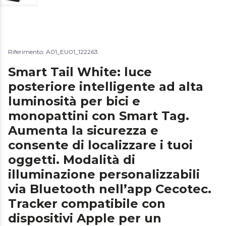
Riferimento: A01_EU01_122263
Smart Tail White: luce
posteriore intelligente ad alta
luminosità per bici e
monopattini con Smart Tag.
Aumenta la sicurezza e
consente di localizzare i tuoi
oggetti. Modalità di
illuminazione personalizzabili
via Bluetooth nell’app Cecotec.
Tracker compatibile con
dispositivi Apple per un