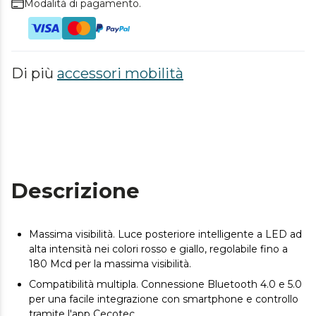
Modalità di pagamento.
Di più
accessori mobilità
Descrizione
Massima visibilità. Luce posteriore intelligente a LED ad
alta intensità nei colori rosso e giallo, regolabile fino a
180 Mcd per la massima visibilità.
Compatibilità multipla. Connessione Bluetooth 4.0 e 5.0
per una facile integrazione con smartphone e controllo
tramite l'app Cecotec.