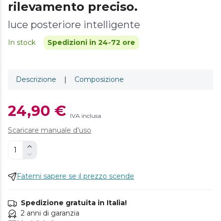
rilevamento preciso.
luce posteriore intelligente
In stock
Spedizioni in 24-72 ore
Descrizione
|
Composizione
24,90 €
IVA inclusa
Scaricare manuale d'uso
Fatemi sapere se il prezzo scende
Spedizione gratuita in Italia!
2 anni di garanzia