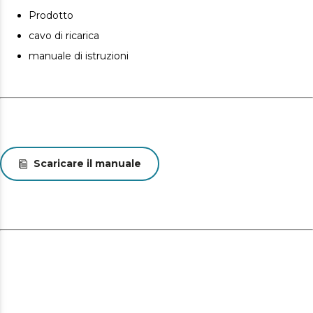
Prodotto
cavo di ricarica
manuale di istruzioni
Scaricare il manuale