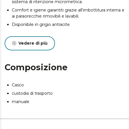
sistema di ritenzione micrometrica.
Comfort e igiene garantiti grazie all'imbottitura interna e
ai paraorecchie rimovibili e lavabili.
Disponibile in grigio antracite.
Vedere di più
Composizione
Casco
custodia di trasporto
manuale