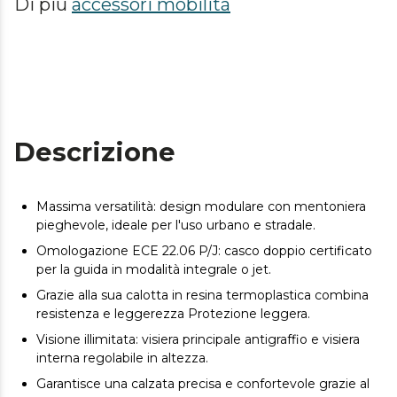
Di più
accessori mobilità
Descrizione
Massima versatilità: design modulare con mentoniera
pieghevole, ideale per l'uso urbano e stradale.
Omologazione ECE 22.06 P/J: casco doppio certificato
per la guida in modalità integrale o jet.
Grazie alla sua calotta in resina termoplastica combina
resistenza e leggerezza Protezione leggera.
Visione illimitata: visiera principale antigraffio e visiera
interna regolabile in altezza.
Garantisce una calzata precisa e confortevole grazie al