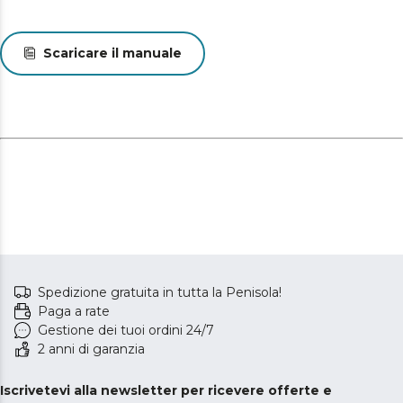
Scaricare il manuale
Spedizione gratuita in tutta la Penisola!
Paga a rate
Gestione dei tuoi ordini 24/7
2 anni di garanzia
Iscrivetevi alla newsletter per ricevere offerte e