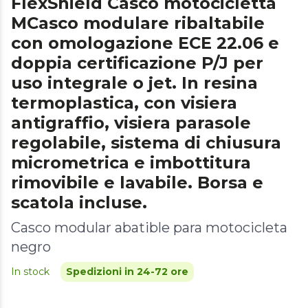
FlexShield Casco motocicletta
MCasco modulare ribaltabile
con omologazione ECE 22.06 e
doppia certificazione P/J per
uso integrale o jet. In resina
termoplastica, con visiera
antigraffio, visiera parasole
regolabile, sistema di chiusura
micrometrica e imbottitura
rimovibile e lavabile. Borsa e
scatola incluse.
Casco modular abatible para motocicleta
negro
In stock
Spedizioni in 24-72 ore