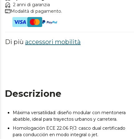
2 anni di garanzia
Modalità di pagamento.
Di più
accessori mobilità
Descrizione
Máxima versatilidad: diseño modular con mentonera
abatible, ideal para trayectos urbanos y carretera.
Homologación ECE 22.06 P/J: casco dual certificado
para conducción en modo integral o jet.