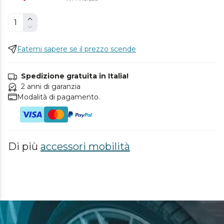
Fatemi sapere se il prezzo scende
Spedizione gratuita in Italia!
2 anni di garanzia
Modalità di pagamento.
Di più
accessori mobilità