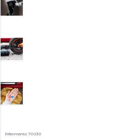
Riferimento: 70030