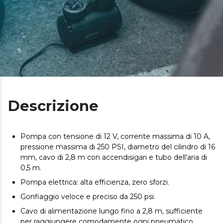
Descrizione
Pompa con tensione di 12 V, corrente massima di 10 A,
pressione massima di 250 PSI, diametro del cilindro di 16
mm, cavo di 2,8 m con accendisigari e tubo dell'aria di
0,5 m.
Pompa elettrica: alta efficienza, zero sforzi.
Gonfiaggio veloce e preciso da 250 psi.
Cavo di alimentazione lungo fino a 2,8 m, sufficiente
per raggiungere comodamente ogni pneumatico.