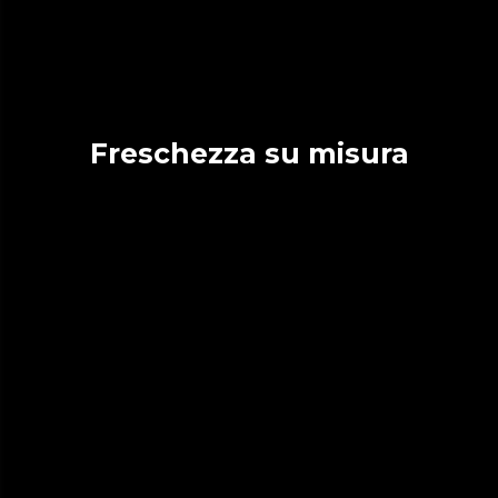
Freschezza su misura