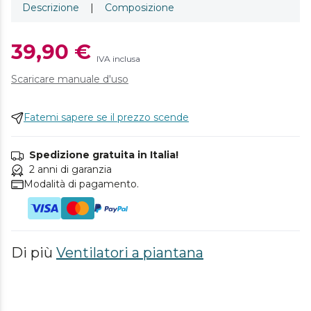
Descrizione
|
Composizione
39,90 €
IVA inclusa
Scaricare manuale d'uso
Fatemi sapere se il prezzo scende
Spedizione gratuita in Italia!
2 anni di garanzia
Modalità di pagamento.
Di più
Ventilatori a piantana