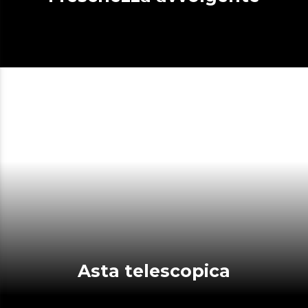
Asta telescopica