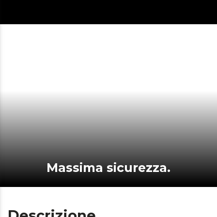
Massima sicurezza.
Descrizione