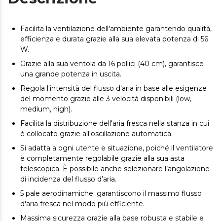
Facilita la ventilazione dell'ambiente garantendo qualità,
efficienza e durata grazie alla sua elevata potenza di 56
W.
Grazie alla sua ventola da 16 pollici (40 cm), garantisce
una grande potenza in uscita.
Regola l'intensità del flusso d'aria in base alle esigenze
del momento grazie alle 3 velocità disponibili (low,
medium, high).
Facilita la distribuzione dell'aria fresca nella stanza in cui
è collocato grazie all'oscillazione automatica.
Si adatta a ogni utente e situazione, poiché il ventilatore
è completamente regolabile grazie alla sua asta
telescopica. È possibile anche selezionare l’angolazione
di incidenza del flusso d’aria.
5 pale aerodinamiche: garantiscono il massimo flusso
d'aria fresca nel modo più efficiente.
Massima sicurezza grazie alla base robusta e stabile e