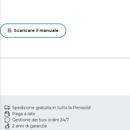
Scaricare il manuale
Spedizione gratuita in tutta la Penisola!
Paga a rate
Gestione dei tuoi ordini 24/7
2 anni di garanzia