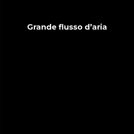
Grande flusso d’aria