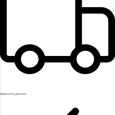
Spedizione gratuita!