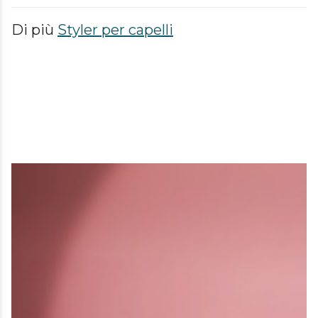
Di più
Styler per capelli