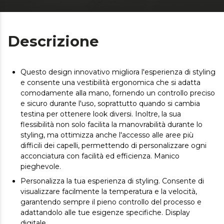
Descrizione
Questo design innovativo migliora l'esperienza di styling
e consente una vestibilità ergonomica che si adatta
comodamente alla mano, fornendo un controllo preciso
e sicuro durante l'uso, soprattutto quando si cambia
testina per ottenere look diversi. Inoltre, la sua
flessibilità non solo facilita la manovrabilità durante lo
styling, ma ottimizza anche l'accesso alle aree più
difficili dei capelli, permettendo di personalizzare ogni
acconciatura con facilità ed efficienza. Manico
pieghevole.
Personalizza la tua esperienza di styling. Consente di
visualizzare facilmente la temperatura e la velocità,
garantendo sempre il pieno controllo del processo e
adattandolo alle tue esigenze specifiche. Display
digitale.