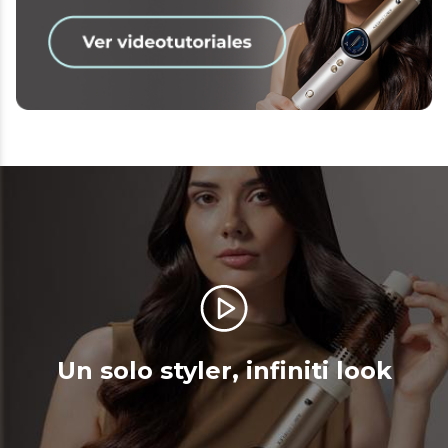
Un solo styler, infiniti look