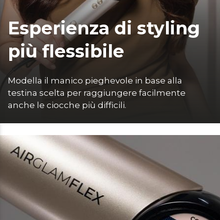
Esperienza di styling
più flessibile
Modella il manico pieghevole in base alla 
testina scelta per raggiungere facilmente 
anche le ciocche più difficili. 