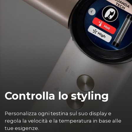
Controlla lo styling
Personalizza ogni testina sul suo display e 
regola la velocità e la temperatura in base alle 
tue esigenze.