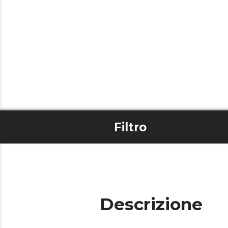
Filtro
Descrizione