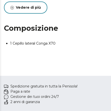
Vedere di più
Composizione
1 Cepillo lateral Conga X70
Spedizione gratuita in tutta la Penisola!
Paga a rate
Gestione dei tuoi ordini 24/7
2 anni di garanzia