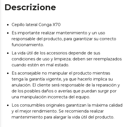
Descrizione
Cepillo lateral Conga X70
Es importante realizar mantenimiento y un uso
responsable del producto, para garantizar su correcto
funcionamiento.
La vida útil de los accesorios depende de sus
condiciones de uso y limpieza; deben ser reemplazados
cuando estén en mal estado.
Es aconsejable no manipular el producto mientras
tenga la garantía vigente, ya que hacerlo implica su
anulación. El cliente será responsable de la reparación y
de los posibles daños o averías que puedan surgir por
una manipulación incorrecta del equipo.
Los consumibles originales garantizan la máxima calidad
y el mejor rendimiento. Se recomienda realizar
mantenimiento para alargar la vida útil del producto.