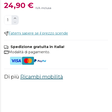
24,90 €
IVA inclusa
Fatemi sapere se il prezzo scende
Spedizione gratuita in Italia!
Modalità di pagamento.
Di più
Ricambi mobilità