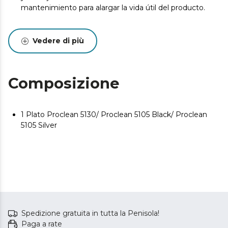
mantenimiento para alargar la vida útil del producto.
Vedere di più
Composizione
1 Plato Proclean 5130/ Proclean 5105 Black/ Proclean
5105 Silver
Spedizione gratuita in tutta la Penisola!
Paga a rate