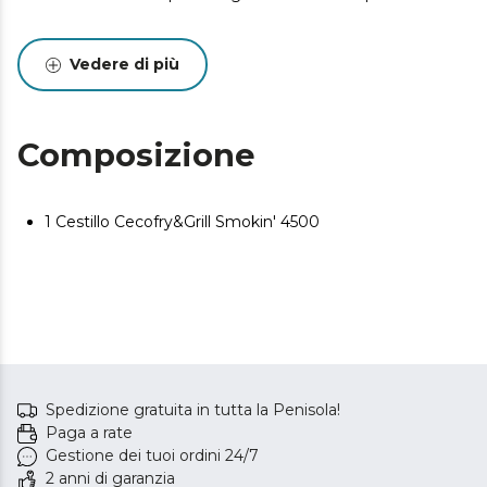
Vedere di più
Composizione
1 Cestillo Cecofry&Grill Smokin' 4500
Spedizione gratuita in tutta la Penisola!
Paga a rate
Gestione dei tuoi ordini 24/7
2 anni di garanzia