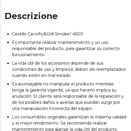
Descrizione
Cestillo Cecofry&Grill Smokin' 4500
Es importante realizar mantenimiento y un uso
responsable del producto, para garantizar su correcto
funcionamiento.
La vida útil de los accesorios depende de sus
condiciones de uso y limpieza; deben ser reemplazados
cuando estén en mal estado.
Es aconsejable no manipular el producto mientras
tenga la garantía vigente, ya que hacerlo implica su
anulación. El cliente será responsable de la reparación y
de los posibles daños o averías que puedan surgir por
una manipulación incorrecta del equipo.
Los consumibles originales garantizan la máxima calidad
y el mejor rendimiento. Se recomienda realizar
mantenimiento para alargar la vida útil del producto.