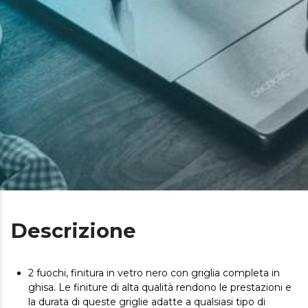
Descrizione
2 fuochi, finitura in vetro nero con griglia completa in
ghisa. Le finiture di alta qualità rendono le prestazioni e
la durata di queste griglie adatte a qualsiasi tipo di