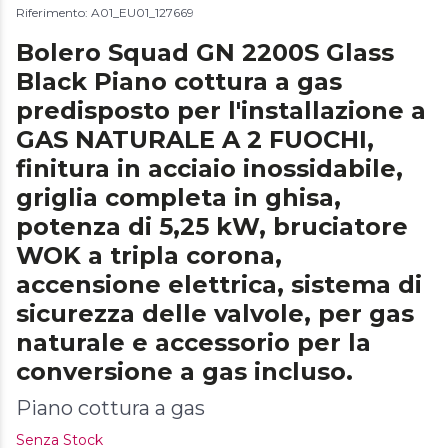
Riferimento: A01_EU01_127669
Bolero Squad GN 2200S Glass
Black Piano cottura a gas
predisposto per l'installazione a
GAS NATURALE A 2 FUOCHI,
finitura in acciaio inossidabile,
griglia completa in ghisa,
potenza di 5,25 kW, bruciatore
WOK a tripla corona,
accensione elettrica, sistema di
sicurezza delle valvole, per gas
naturale e accessorio per la
conversione a gas incluso.
Piano cottura a gas
Senza Stock