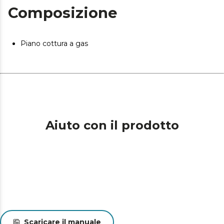
Composizione
Piano cottura a gas
Aiuto con il prodotto
Scaricare il manuale