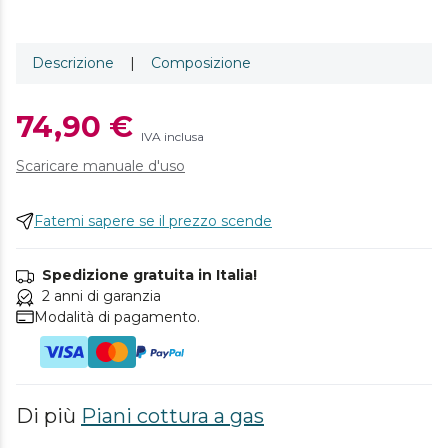
Descrizione
|
Composizione
74,90 €
IVA inclusa
Scaricare manuale d'uso
Fatemi sapere se il prezzo scende
Spedizione gratuita in Italia!
2 anni di garanzia
Modalità di pagamento.
Di più
Piani cottura a gas