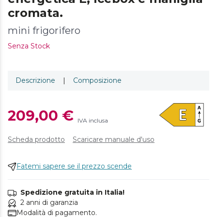
cromata.
mini frigorifero
Senza Stock
Descrizione
|
Composizione
209,00 €
IVA inclusa
Scheda prodotto
Scaricare manuale d'uso
Fatemi sapere se il prezzo scende
Spedizione gratuita in Italia!
2 anni di garanzia
Modalità di pagamento.