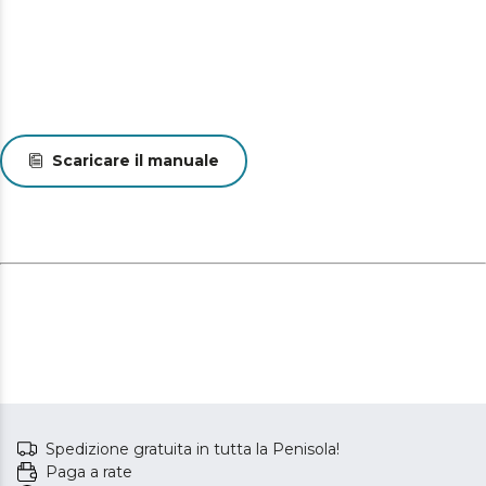
Scaricare il manuale
Spedizione gratuita in tutta la Penisola!
Paga a rate