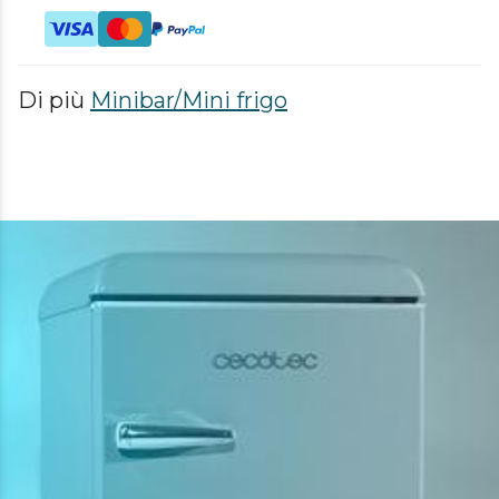
Di più
Minibar/Mini frigo