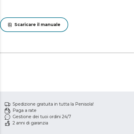
Scaricare il manuale
Spedizione gratuita in tutta la Penisola!
Paga a rate
Gestione dei tuoi ordini 24/7
2 anni di garanzia