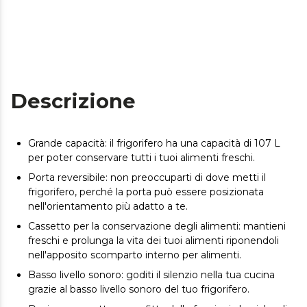
Descrizione
Grande capacità: il frigorifero ha una capacità di 107 L
per poter conservare tutti i tuoi alimenti freschi.
Porta reversibile: non preoccuparti di dove metti il ​​
frigorifero, perché la porta può essere posizionata
nell'orientamento più adatto a te.
Cassetto per la conservazione degli alimenti: mantieni
freschi e prolunga la vita dei tuoi alimenti riponendoli
nell'apposito scomparto interno per alimenti.
Basso livello sonoro: goditi il ​​silenzio nella tua cucina
grazie al basso livello sonoro del tuo frigorifero.