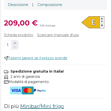
Descrizione
|
Composizione
209,00 €
IVA inclusa
Scheda prodotto
Scaricare manuale d'uso
Fatemi sapere se il prezzo scende
Spedizione gratuita in Italia!
2 anni di garanzia
Modalità di pagamento.
Di più
Minibar/Mini frigo