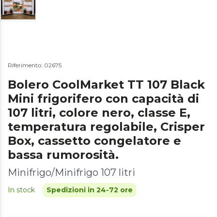
Riferimento: 02675
Bolero CoolMarket TT 107 Black
Mini frigorifero con capacità di
107 litri, colore nero, classe E,
temperatura regolabile, Crisper
Box, cassetto congelatore e
bassa rumorosità.
Minifrigo/Minifrigo 107 litri
In stock
Spedizioni in 24-72 ore