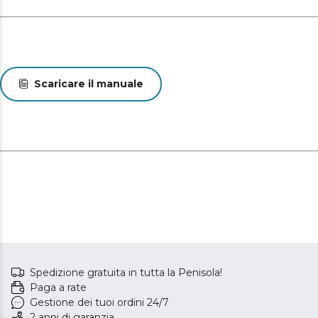
Scaricare il manuale
Spedizione gratuita in tutta la Penisola!
Paga a rate
Gestione dei tuoi ordini 24/7
2 anni di garanzia