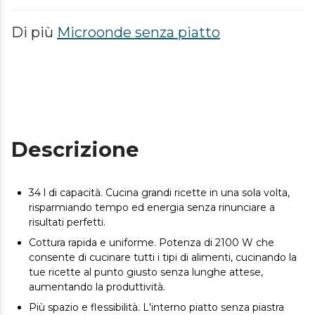
Di più
Microonde senza piatto
Descrizione
34 l di capacità. Cucina grandi ricette in una sola volta,
risparmiando tempo ed energia senza rinunciare a
risultati perfetti.
Cottura rapida e uniforme. Potenza di 2100 W che
consente di cucinare tutti i tipi di alimenti, cucinando la
tue ricette al punto giusto senza lunghe attese,
aumentando la produttività.
Più spazio e flessibilità. L'interno piatto senza piastra