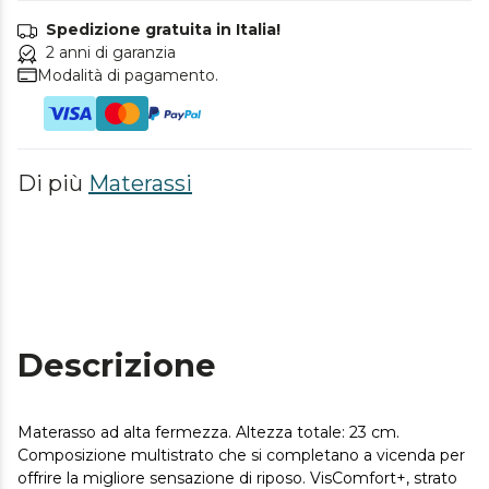
Spedizione gratuita in Italia!
2 anni di garanzia
Modalità di pagamento.
Di più
Materassi
Descrizione
Materasso ad alta fermezza. Altezza totale: 23 cm.
Composizione multistrato che si completano a vicenda per
offrire la migliore sensazione di riposo. VisComfort+, strato