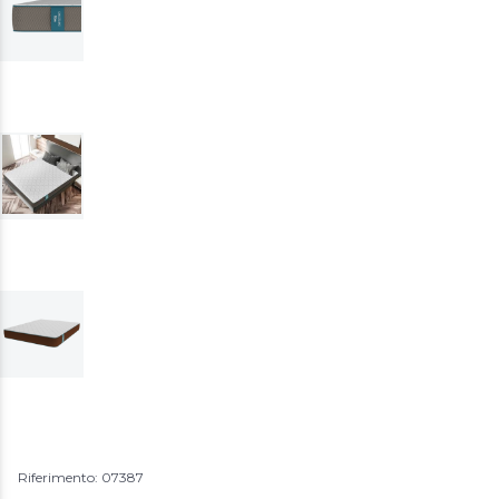
Riferimento: 07387