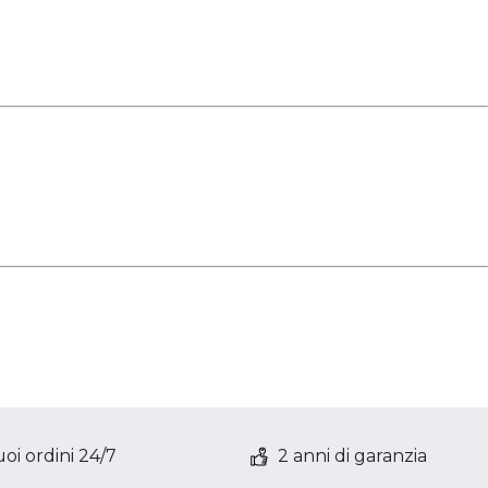
oi ordini 24/7
2 anni di garanzia