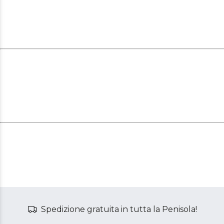
Spedizione gratuita in tutta la Penisola!