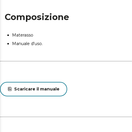
Composizione
Materasso
Manuale d'uso.
Scaricare il manuale