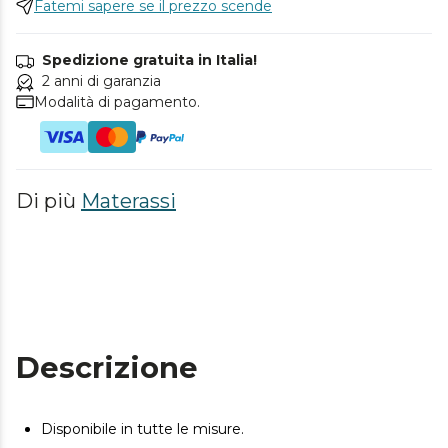
Fatemi sapere se il prezzo scende
Spedizione gratuita in Italia!
2 anni di garanzia
Modalità di pagamento.
Di più
Materassi
Descrizione
Disponibile in tutte le misure.