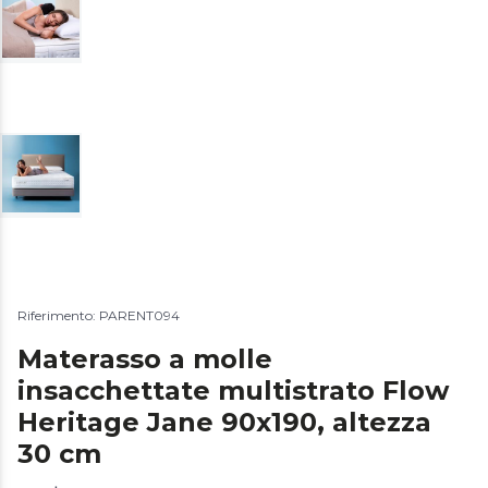
Riferimento: PARENT094
Materasso a molle
insacchettate multistrato Flow
Heritage Jane 90x190, altezza
30 cm