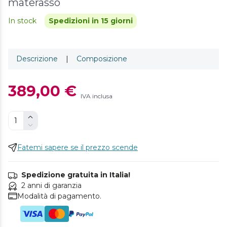
materasso
In stock
Spedizioni in 15 giorni
Descrizione
|
Composizione
389,00 €
IVA inclusa
Fatemi sapere se il prezzo scende
Spedizione gratuita in Italia!
2 anni di garanzia
Modalità di pagamento.