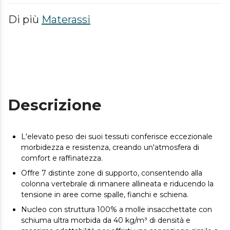
Di più
Materassi
Descrizione
L'elevato peso dei suoi tessuti conferisce eccezionale
morbidezza e resistenza, creando un'atmosfera di
comfort e raffinatezza.
Offre 7 distinte zone di supporto, consentendo alla
colonna vertebrale di rimanere allineata e riducendo la
tensione in aree come spalle, fianchi e schiena.
Nucleo con struttura 100% a molle insacchettate con
schiuma ultra morbida da 40 kg/m³ di densità e