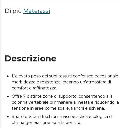
Di più
Materassi
Descrizione
L'elevato peso dei suoi tessuti conferisce eccezionale
morbidezza e resistenza, creando un'atmosfera di
comfort e raffinatezza.
Offre 7 distinte zone di supporto, consentendo alla
colonna vertebrale di rimanere allineata e riducendo la
tensione in aree come spalle, fianchi e schiena.
Strato di 5 cm di schiuma viscoelastica ecologica di
ultima generazione ad alta densità.