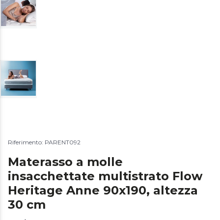
Riferimento: PARENT092
Materasso a molle
insacchettate multistrato Flow
Heritage Anne 90x190, altezza
30 cm