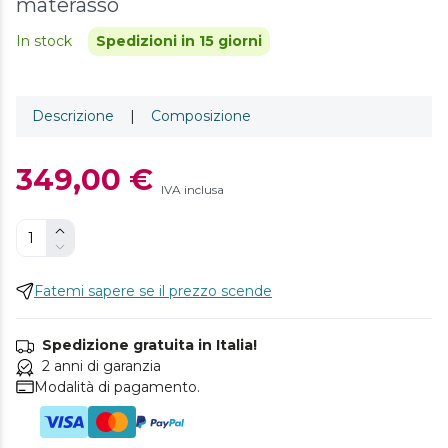
materasso
In stock
Spedizioni in 15 giorni
Descrizione
|
Composizione
349,00 €
IVA inclusa
Fatemi sapere se il prezzo scende
Spedizione gratuita in Italia!
2 anni di garanzia
Modalità di pagamento.