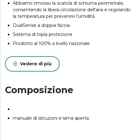
Abbiamo rimosso la scatola di schiuma perimetrale,
consentendo la libera circolazione dell'aria e regolando
la temperatura per prevenire l'umidità
DualSense a doppia faccia
Sistema di tripla protezione
Prodotto al 100% a livello nazionale
Vedere di più
Composizione
manuale di istruzioni e lama aperta.