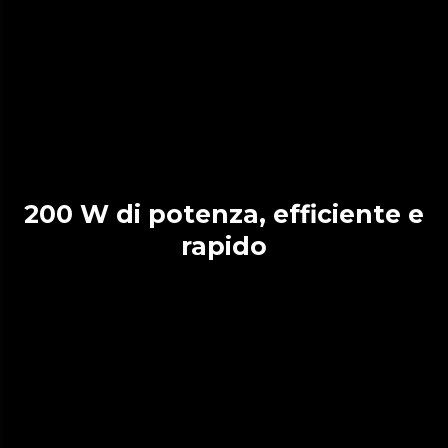
200 W di potenza, efficiente e
rapido