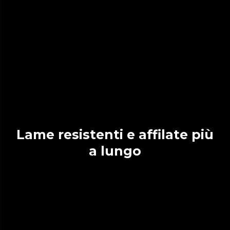
Lame resistenti e affilate più
a lungo