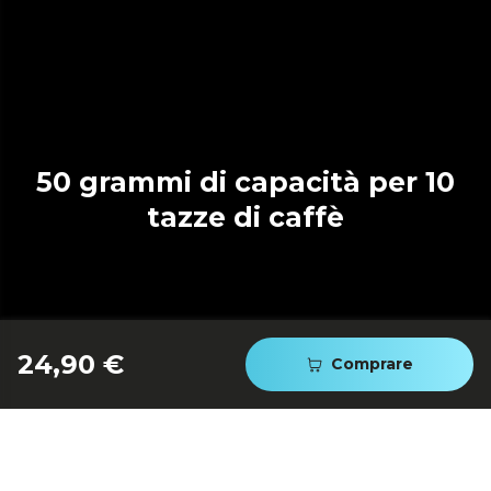
50 grammi di capacità per 10
tazze di caffè
24,90 €
Comprare