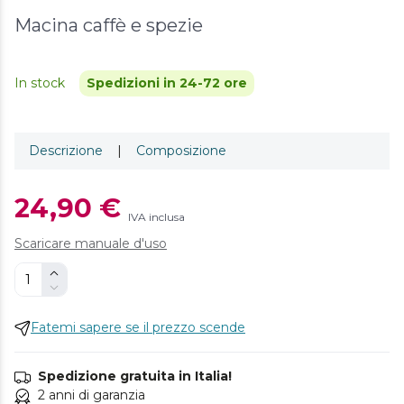
Macina caffè e spezie
In stock
Spedizioni in 24-72 ore
Descrizione
|
Composizione
24,90 €
IVA inclusa
Scaricare manuale d'uso
Fatemi sapere se il prezzo scende
Spedizione gratuita in Italia!
2 anni di garanzia