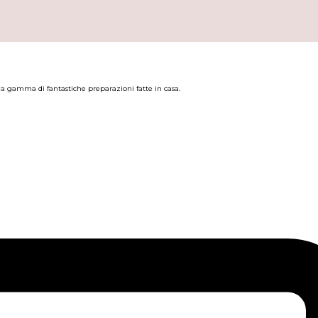
a gamma di fantastiche preparazioni fatte in casa.