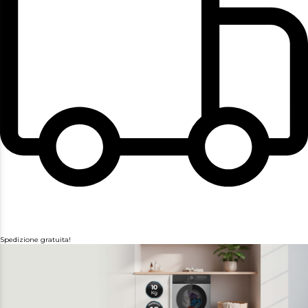
Spedizione gratuita!