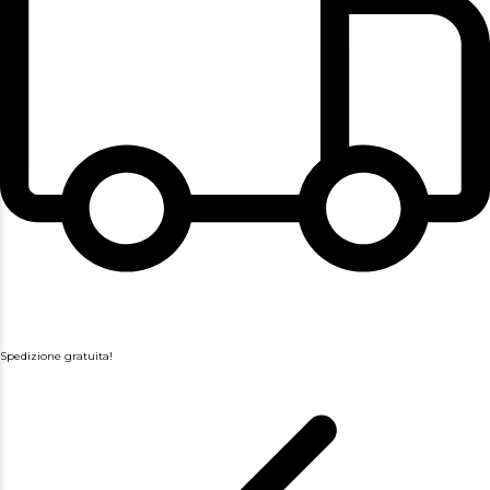
Spedizione gratuita!