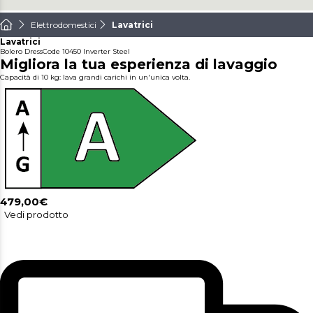
Elettrodomestici
Lavatrici
Lavatrici
Bolero DressCode 10450 Inverter Steel
Migliora la tua esperienza di lavaggio
Capacità di 10 kg: lava grandi carichi in un'unica volta.
479,00€
Vedi prodotto