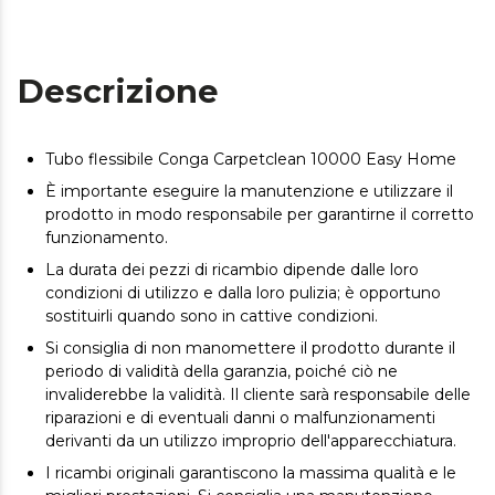
Descrizione
Tubo flessibile Conga Carpetclean 10000 Easy Home
È importante eseguire la manutenzione e utilizzare il
prodotto in modo responsabile per garantirne il corretto
funzionamento.
La durata dei pezzi di ricambio dipende dalle loro
condizioni di utilizzo e dalla loro pulizia; è opportuno
sostituirli quando sono in cattive condizioni.
Si consiglia di non manomettere il prodotto durante il
periodo di validità della garanzia, poiché ciò ne
invaliderebbe la validità. Il cliente sarà responsabile delle
riparazioni e di eventuali danni o malfunzionamenti
derivanti da un utilizzo improprio dell'apparecchiatura.
I ricambi originali garantiscono la massima qualità e le