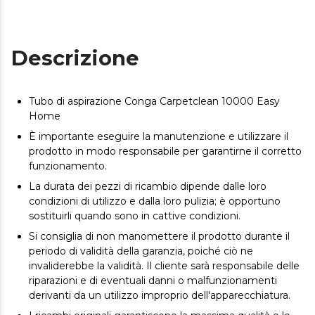
Descrizione
Tubo di aspirazione Conga Carpetclean 10000 Easy
Home
È importante eseguire la manutenzione e utilizzare il
prodotto in modo responsabile per garantirne il corretto
funzionamento.
La durata dei pezzi di ricambio dipende dalle loro
condizioni di utilizzo e dalla loro pulizia; è opportuno
sostituirli quando sono in cattive condizioni.
Si consiglia di non manomettere il prodotto durante il
periodo di validità della garanzia, poiché ciò ne
invaliderebbe la validità. Il cliente sarà responsabile delle
riparazioni e di eventuali danni o malfunzionamenti
derivanti da un utilizzo improprio dell'apparecchiatura.