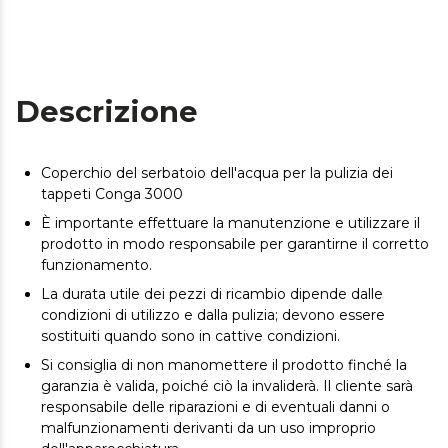
Descrizione
Coperchio del serbatoio dell'acqua per la pulizia dei
tappeti Conga 3000
È importante effettuare la manutenzione e utilizzare il
prodotto in modo responsabile per garantirne il corretto
funzionamento.
La durata utile dei pezzi di ricambio dipende dalle
condizioni di utilizzo e dalla pulizia; devono essere
sostituiti quando sono in cattive condizioni.
Si consiglia di non manomettere il prodotto finché la
garanzia è valida, poiché ciò la invaliderà. Il cliente sarà
responsabile delle riparazioni e di eventuali danni o
malfunzionamenti derivanti da un uso improprio