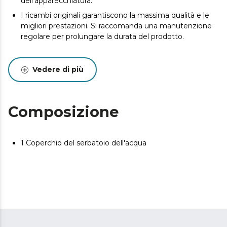
dell'apparecchiatura.
I ricambi originali garantiscono la massima qualità e le
migliori prestazioni. Si raccomanda una manutenzione
regolare per prolungare la durata del prodotto.
Vedere di più
Composizione
1 Coperchio del serbatoio dell'acqua