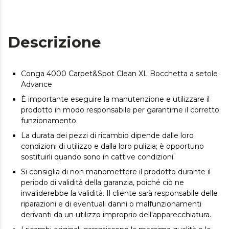
Descrizione
Conga 4000 Carpet&Spot Clean XL Bocchetta a setole
Advance
È importante eseguire la manutenzione e utilizzare il
prodotto in modo responsabile per garantirne il corretto
funzionamento.
La durata dei pezzi di ricambio dipende dalle loro
condizioni di utilizzo e dalla loro pulizia; è opportuno
sostituirli quando sono in cattive condizioni.
Si consiglia di non manomettere il prodotto durante il
periodo di validità della garanzia, poiché ciò ne
invaliderebbe la validità. Il cliente sarà responsabile delle
riparazioni e di eventuali danni o malfunzionamenti
derivanti da un utilizzo improprio dell'apparecchiatura.