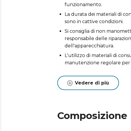
funzionamento.
La durata dei materiali di co
sono in cattive condizioni.
Si consiglia di non manometter
responsabile delle riparazio
dell'apparecchiatura.
L'utilizzo di materiali di co
manutenzione regolare per 
Vedere di più
Composizione