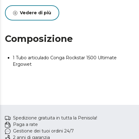
Vedere di più
Composizione
1 Tubo articulado Conga Rockstar 1500 Ultimate
Ergowet
Spedizione gratuita in tutta la Penisola!
Paga a rate
Gestione dei tuoi ordini 24/7
2 anni di garanzia