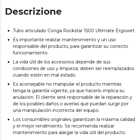
Descrizione
Tubo articulado Conga Rockstar 1500 Ultimate Ergowet
Es importante realizar mantenimiento y un uso
responsable del producto, para garantizar su correcto
funcionamiento.
La vida útil de los accesorios depende de sus
condiciones de uso y limpieza; deben ser reemplazados
cuando estén en mal estado.
Es aconsejable no manipular el producto mientras
tenga la garantía vigente, ya que hacerlo implica su
anulación. El cliente será responsable de la reparación y
de los posibles daños o averías que puedan surgir por
una manipulación incorrecta del equipo.
Los consumibles originales garantizan la máxima calidad
y el mejor rendimiento. Se recomienda realizar
mantenimiento para alargar la vida útil del producto.