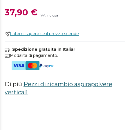
37,90 €
IVA inclusa
Fatemi sapere se il prezzo scende
Spedizione gratuita in Italia!
Modalità di pagamento.
Di più
Pezzi di ricambio aspirapolvere
verticali