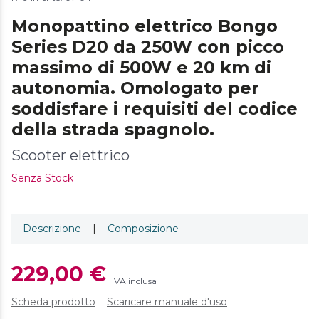
Monopattino elettrico Bongo
Series D20 da 250W con picco
massimo di 500W e 20 km di
autonomia. Omologato per
soddisfare i requisiti del codice
della strada spagnolo.
Scooter elettrico
Senza Stock
Descrizione
|
Composizione
229,00 €
IVA inclusa
Scheda prodotto
Scaricare manuale d'uso