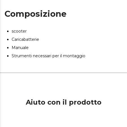
Composizione
scooter
Caricabatterie
Manuale
Strumenti necessari per il montaggio
Aiuto con il prodotto