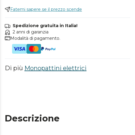
Fatemi sapere se il prezzo scende
Spedizione gratuita in Italia!
2 anni di garanzia
Modalità di pagamento.
Di più
Monopattini elettrici
Descrizione