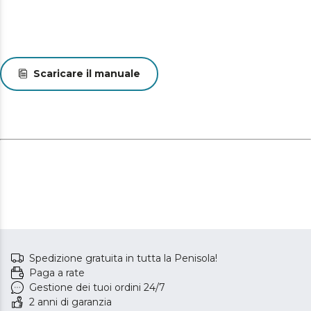
Scaricare il manuale
Spedizione gratuita in tutta la Penisola!
Paga a rate
Gestione dei tuoi ordini 24/7
2 anni di garanzia