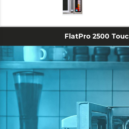
FlatPro 2500 Tou