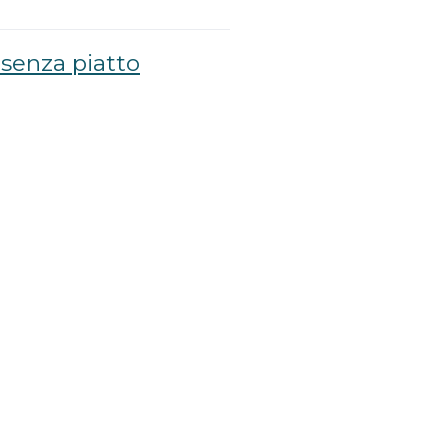
senza piatto